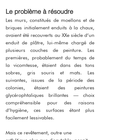
Le problème à résoudre
Les murs, constitués de moellons et de 
briques initialement enduits à la chaux, 
avaient été recouverts au XXe siècle d’un 
enduit de plâtre, lui-même chargé de 
plusieurs couches de peinture. Les 
premières, probablement du temps de 
la vicomtesse, étaient dans des tons 
sobres, gris souris et mats. Les 
suivantes, issues de la période des 
colonies, étaient des peintures 
glycérophtaliques brillantes — choix 
compréhensible pour des raisons 
d’hygiène, ces surfaces étant plus 
facilement lessivables.
Mais ce revêtement, outre une 