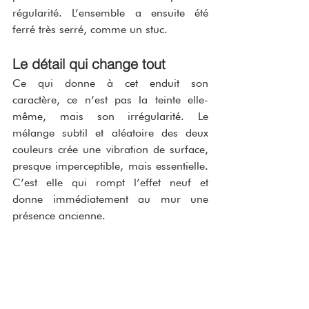
régularité. L’ensemble a ensuite été 
ferré très serré, comme un stuc.
Le détail qui change tout
Ce qui donne à cet enduit son 
caractère, ce n’est pas la teinte elle-
même, mais son irrégularité. Le 
mélange subtil et aléatoire des deux 
couleurs crée une vibration de surface, 
presque imperceptible, mais essentielle. 
C’est elle qui rompt l’effet neuf et 
donne immédiatement au mur une 
présence ancienne.