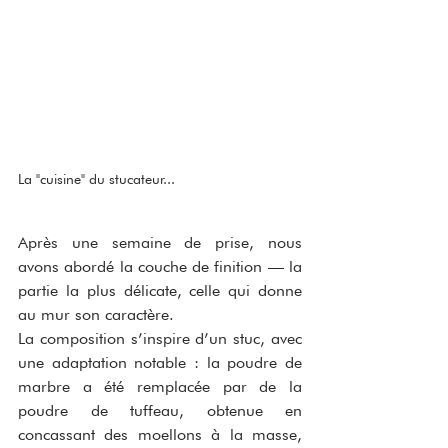
La "cuisine" du stucateur...
Après une semaine de prise, nous 
avons abordé la couche de finition — la 
partie la plus délicate, celle qui donne 
au mur son caractère.
La composition s’inspire d’un stuc, avec 
une adaptation notable : la poudre de 
marbre a été remplacée par de la 
poudre de tuffeau, obtenue en 
concassant des moellons à la masse, 