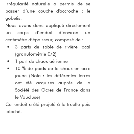
irrégularité naturelle a permis de se 
passer d’une couche d'accroche : le 
gobetis.
Nous avons donc appliqué directement 
un corps d’enduit d’environ un 
centimètre d’épaisseur, composé de :
3 parts de sable de rivière local 
(granulométrie 0/2)
1 part de chaux aérienne
10 % du poids de la chaux en ocre 
jaune (Nota : les différentes terres 
ont été acquises auprès de la 
Société des Ocres de France dans 
le Vaucluse)
Cet enduit a été projeté à la truelle puis 
taloché.