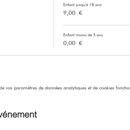
Enfant jusqu'à 18 ans
9,00 €
Enfant moins de 5 ans
0,00 €
e vos paramètres de données analytiques et de cookies fonctio
événement