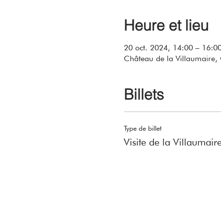
Heure et lieu
20 oct. 2024, 14:00 – 16:0
Château de la Villaumaire, 
Billets
Type de billet
Visite de la Villaumair