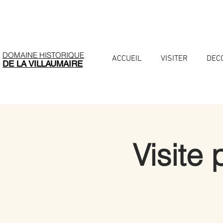
DOMAINE HISTORIQUE
ACCUEIL
VISITER
DEC
DE LA VILLAUMAIRE
Visite