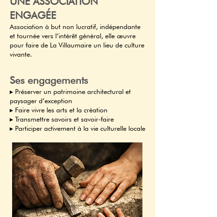
UNE ASSOCIATION
ENGAGÉE
Association à but non lucratif, indépendante
et tournée vers l’intérêt général, elle œuvre
pour faire de La Villaumaire un lieu de culture
vivante.
Ses engagements
▸ Préserver un patrimoine architectural et
paysager d’exception
▸ Faire vivre les arts et la création
▸ Transmettre savoirs et savoir-faire
▸ Participer activement à la vie culturelle locale