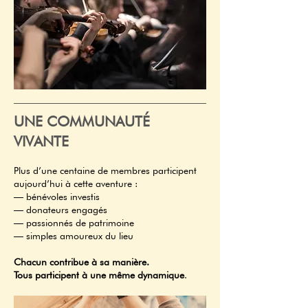
UNE COMMUNAUTÉ
VIVANTE
Plus d’une centaine de membres participent
aujourd’hui à cette aventure :
— bénévoles investis
— donateurs engagés
— passionnés de patrimoine
— simples amoureux du lieu
Chacun contribue à sa manière.
Tous participent à une même dynamique
.