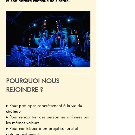
Et son histoire continue de s’écrire.
POURQUOI NOUS
REJOINDRE ?
▸ Pour participer concrètement à la vie du
château
▸ Pour rencontrer des personnes animées par
les mêmes valeurs
▸ Pour contribuer à un projet culturel et
patrimonial vivant