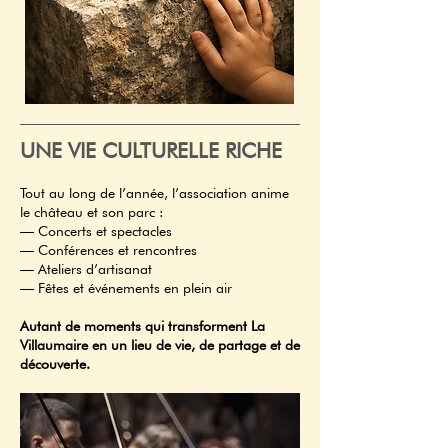
UNE VIE CULTURELLE RICHE
Tout au long de l’année, l’association anime
le château et son parc :
— Concerts et spectacles
— Conférences et rencontres
— Ateliers d’artisanat
— Fêtes et événements en plein air
Autant de moments qui transforment La
Villaumaire en un lieu de vie, de partage et de
découverte.