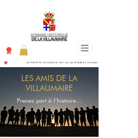
DOMAINE HISTORIQUE
DE LA VILLAUMAIRE
LES RECETTES DU DOMAINE VONT AU SAUVETAGE DU CHATEAU
LES AMIS DE LA
VILLAUMAIRE
Prenez part à l’histoire…