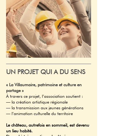
UN PROJET QUI A DU SENS
« La Villaumaire, patrimoine et culture en
partage »
À travers ce projet, l’association soutient :
— la création artistique régionale
— la transmission aux jeunes générations
— l’animation culturelle du territoire
Le château, autrefois en sommeil, est devenu
un lieu habité.