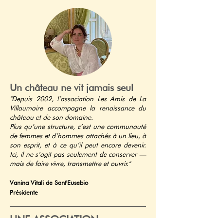
Un château ne vit jamais seul
"
Depuis 2002, l’association Les Amis de La
Villaumaire accompagne la renaissance du
château et de son domaine.
Plus qu’une structure, c’est une communauté
de femmes et d’hommes attachés à un lieu, à
son esprit, et à ce qu’il peut encore devenir.
Ici, il ne s’agit pas seulement de conserver —
mais de faire vivre, transmettre et ouvrir."
Vanina Vitali de Sant'Eusebio
Présidente