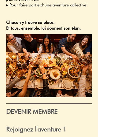
▸ Pour faire partie d’une aventure collective
Chacun y trouve sa place.
Et tous, ensemble, lui donnent son élan.
DEVENIR MEMBRE
Rejoignez l'aventure !