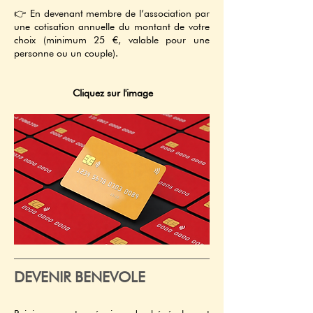
👉 En devenant membre de l’association par
une cotisation annuelle du montant de votre
choix (minimum 25 €, valable pour une
personne ou un couple).
Cliquez sur l'image
DEVENIR BENEVOLE