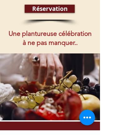
Réservation
Une plantureuse célébration
à ne pas manquer..
VOIR AUSSI