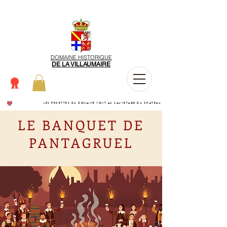
DOMAINE HISTORIQUE
DE LA VILLAUMAIRE
LES RECETTES DU DOMAINE VONT AU SAUVETAGE DU CHATEAU
LE BANQUET DE
PANTAGRUEL