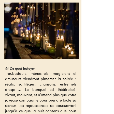
🎻 De quoi festoyer
Troubadours, ménestrels, magiciens et
amuseurs viendront pimenter la soirée :
récits, sortilèges, chansons, entremets
d’esprit… Le banquet est théâtralisé,
vivant, mouvant, et n’attend plus que votre
joyeuse compagnie pour prendre toute sa
saveur. Les réjouissances se poursuivront
jusqu’à ce que la nuit consens que nous