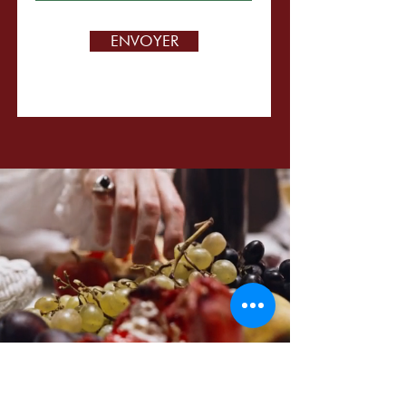
ENVOYER