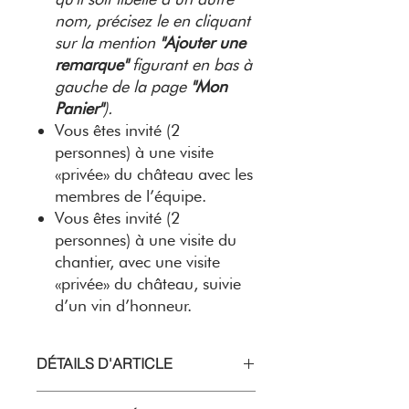
nom, précisez le en cliquant
sur la mention
"Ajouter une
remarque"
figurant en bas à
gauche de la page
"Mon
Panier"
).
Vous êtes invité (2
personnes) à une visite
«privée» du château avec les
membres de l’équipe.
Vous êtes invité (2
personnes) à une visite du
chantier, avec une visite
«privée» du château, suivie
d’un vin d’honneur.
DÉTAILS D'ARTICLE