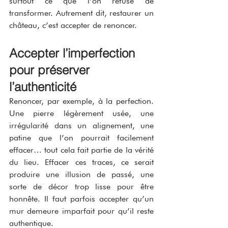
surtout ce que l’on refuse de 
transformer. Autrement dit, restaurer un 
château, c’est accepter de renoncer.
Accepter l’imperfection 
pour préserver 
l’authenticité
Renoncer, par exemple, à la perfection. 
Une pierre légèrement usée, une 
irrégularité dans un alignement, une 
patine que l’on pourrait facilement 
effacer… tout cela fait partie de la vérité 
du lieu. Effacer ces traces, ce serait 
produire une illusion de passé, une 
sorte de décor trop lisse pour être 
honnête. Il faut parfois accepter qu’un 
mur demeure imparfait pour qu’il reste 
authentique.