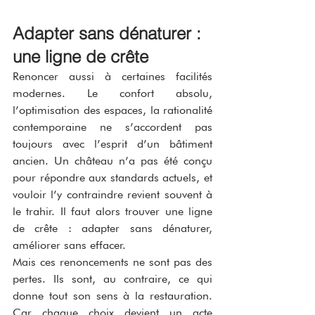
Adapter sans dénaturer : 
une ligne de crête
Renoncer aussi à certaines facilités 
modernes. Le confort absolu, 
l’optimisation des espaces, la rationalité 
contemporaine ne s’accordent pas 
toujours avec l’esprit d’un bâtiment 
ancien. Un château n’a pas été conçu 
pour répondre aux standards actuels, et 
vouloir l’y contraindre revient souvent à 
le trahir. Il faut alors trouver une ligne 
de crête : adapter sans dénaturer, 
améliorer sans effacer.
Mais ces renoncements ne sont pas des 
pertes. Ils sont, au contraire, ce qui 
donne tout son sens à la restauration. 
Car chaque choix devient un acte 