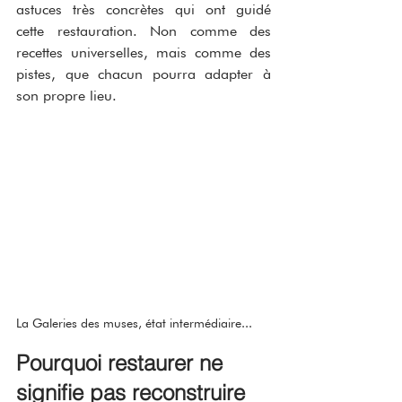
astuces très concrètes qui ont guidé 
cette restauration. Non comme des 
recettes universelles, mais comme des 
pistes, que chacun pourra adapter à 
son propre lieu.
La Galeries des muses, état intermédiaire...
Pourquoi restaurer ne 
signifie pas reconstruire