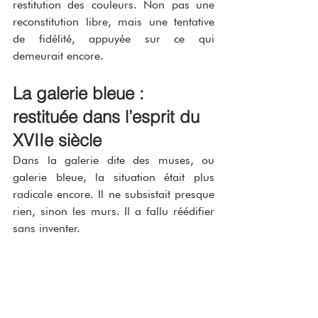
restitution des couleurs. Non pas une 
reconstitution libre, mais une tentative 
de fidélité, appuyée sur ce qui 
demeurait encore.
La galerie bleue : 
restituée dans l’esprit du 
XVIIe siècle
Dans la galerie dite des muses, ou 
galerie bleue, la situation était plus 
radicale encore. Il ne subsistait presque 
rien, sinon les murs. Il a fallu réédifier 
sans inventer.