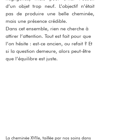
d’un objet trop neuf. L’objectif n’était 
pas de produire une belle cheminée, 
mais une présence crédible.
Dans cet ensemble, rien ne cherche à 
attirer l’attention. Tout est fait pour que 
l’on hésite : est-ce ancien, ou refait ? Et 
si la question demeure, alors peut-être 
que l’équilibre est juste.
La cheminée XVIIe, taillée par nos soins dans 