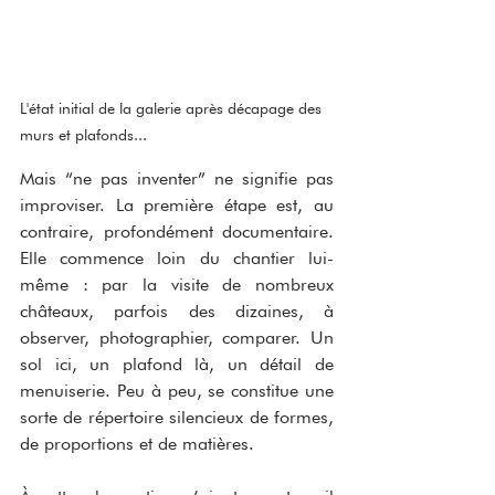
L'état initial de la galerie après décapage des 
murs et plafonds...
Mais “ne pas inventer” ne signifie pas 
improviser. La première étape est, au 
contraire, profondément documentaire. 
Elle commence loin du chantier lui-
même : par la visite de nombreux 
châteaux, parfois des dizaines, à 
observer, photographier, comparer. Un 
sol ici, un plafond là, un détail de 
menuiserie. Peu à peu, se constitue une 
sorte de répertoire silencieux de formes, 
de proportions et de matières.