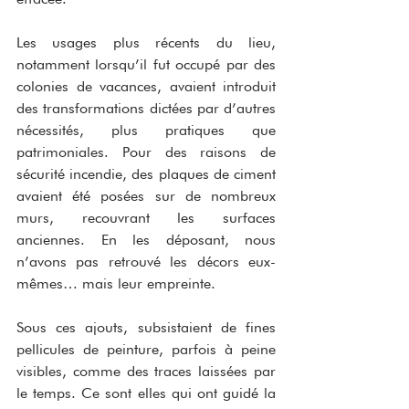
Les usages plus récents du lieu, 
notamment lorsqu’il fut occupé par des 
colonies de vacances, avaient introduit 
des transformations dictées par d’autres 
nécessités, plus pratiques que 
patrimoniales. Pour des raisons de 
sécurité incendie, des plaques de ciment 
avaient été posées sur de nombreux 
murs, recouvrant les surfaces 
anciennes. En les déposant, nous 
n’avons pas retrouvé les décors eux-
mêmes… mais leur empreinte.
Sous ces ajouts, subsistaient de fines 
pellicules de peinture, parfois à peine 
visibles, comme des traces laissées par 
le temps. Ce sont elles qui ont guidé la 