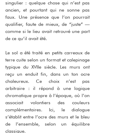
singulier : quelque chose qui n’est pas 
ancien, et pourtant qui ne sonne pas 
faux. Une présence que l’on pourrait 
qualifier, faute de mieux, de “juste” — 
comme si le lieu avait retrouvé une part 
de ce qu’il avait été.
Le sol a été traité en petits carreaux de 
terre cuite selon un format et calepinage 
typique du XVIIe siècle. Les murs ont 
reçu un enduit fin, dans un ton ocre 
chaleureux. Ce choix n’est pas 
arbitraire : il répond à une logique 
chromatique propre à l’époque, où l’on 
associait volontiers des couleurs 
complémentaires. Ici, le dialogue 
s’établit entre l’ocre des murs et le bleu 
de l’ensemble, selon un équilibre 
classique.