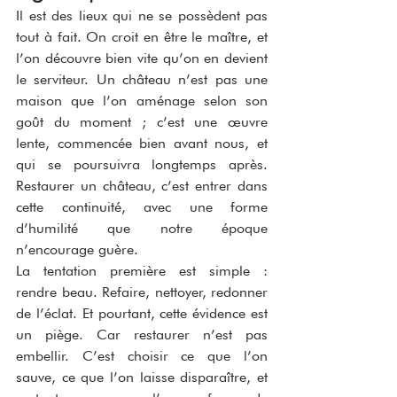
Il est des lieux qui ne se possèdent pas 
tout à fait. On croit en être le maître, et 
l’on découvre bien vite qu’on en devient 
le serviteur. Un château n’est pas une 
maison que l’on aménage selon son 
goût du moment ; c’est une œuvre 
lente, commencée bien avant nous, et 
qui se poursuivra longtemps après. 
Restaurer un château, c’est entrer dans 
cette continuité, avec une forme 
d’humilité que notre époque 
n’encourage guère.
La tentation première est simple : 
rendre beau. Refaire, nettoyer, redonner 
de l’éclat. Et pourtant, cette évidence est 
un piège. Car restaurer n’est pas 
embellir. C’est choisir ce que l’on 
sauve, ce que l’on laisse disparaître, et 