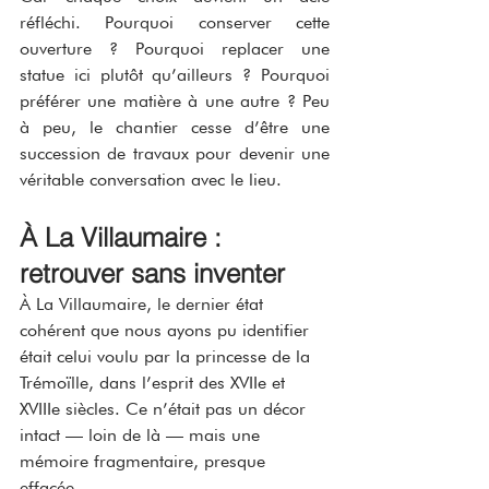
réfléchi. Pourquoi conserver cette 
ouverture ? Pourquoi replacer une 
statue ici plutôt qu’ailleurs ? Pourquoi 
préférer une matière à une autre ? Peu 
à peu, le chantier cesse d’être une 
succession de travaux pour devenir une 
véritable conversation avec le lieu.
À La Villaumaire : 
retrouver sans inventer
À La Villaumaire, le dernier état 
cohérent que nous ayons pu identifier 
était celui voulu par la princesse de la 
Trémoïlle, dans l’esprit des XVIIe et 
XVIIIe siècles. Ce n’était pas un décor 
intact — loin de là — mais une 
mémoire fragmentaire, presque 
effacée.